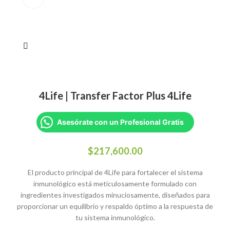
4Life | Transfer Factor Plus 4Life
Asesórate con un Profesional Gratis
$
217,600.00
El producto principal de 4Life para fortalecer el sistema
inmunológico está meticulosamente formulado con
ingredientes investigados minuciosamente, diseñados para
proporcionar un equilibrio y respaldo óptimo a la respuesta de
tu sistema inmunológico.