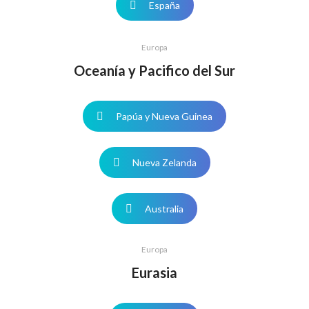
España
Europa
Oceanía y Pacifico del Sur
Papúa y Nueva Guinea
Nueva Zelanda
Australia
Europa
Eurasia