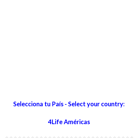
Selecciona tu País - Select your country:
4Life Américas