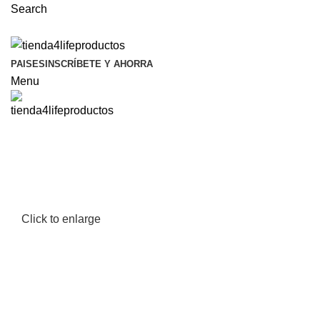
Search
PAISES
INSCRÍBETE Y AHORRA
Menu
Click to enlarge