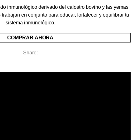
ldo inmunológico derivado del calostro bovino y las yemas
 trabajan en conjunto para educar, fortalecer y equilibrar tu
sistema inmunológico.
COMPRAR AHORA
Share: