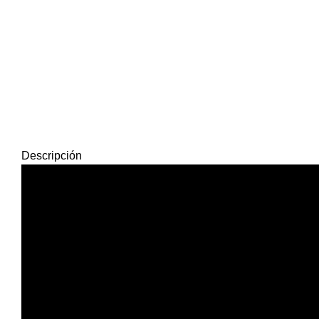
Descripción