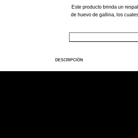
Este producto brinda un respa
de huevo de gallina, los cuales
DESCRIPCIÓN