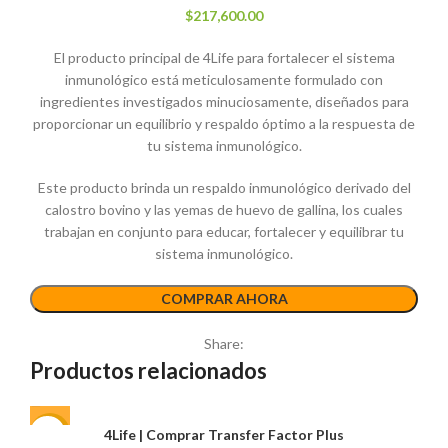
$
217,600.00
El producto principal de 4Life para fortalecer el sistema
inmunológico está meticulosamente formulado con
ingredientes investigados minuciosamente, diseñados para
proporcionar un equilibrio y respaldo óptimo a la respuesta de
tu sistema inmunológico.
Este producto brinda un respaldo inmunológico derivado del
calostro bovino y las yemas de huevo de gallina, los cuales
trabajan en conjunto para educar, fortalecer y equilibrar tu
sistema inmunológico.
COMPRAR AHORA
Share:
Productos relacionados
4Life | Comprar Transfer Factor Plus
-15%