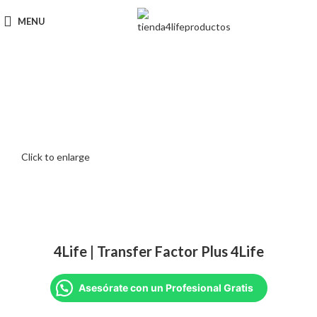
MENU
Click to enlarge
4Life | Transfer Factor Plus 4Life
Asesórate con un Profesional Gratis