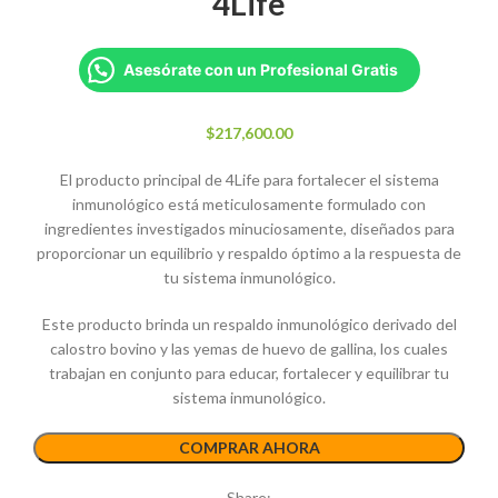
4Life
Asesórate con un Profesional Gratis
$
217,600.00
El producto principal de 4Life para fortalecer el sistema
inmunológico está meticulosamente formulado con
ingredientes investigados minuciosamente, diseñados para
proporcionar un equilibrio y respaldo óptimo a la respuesta de
tu sistema inmunológico.
Este producto brinda un respaldo inmunológico derivado del
calostro bovino y las yemas de huevo de gallina, los cuales
trabajan en conjunto para educar, fortalecer y equilibrar tu
sistema inmunológico.
COMPRAR AHORA
Share: