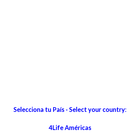
Selecciona tu País - Select your country:
4Life Américas