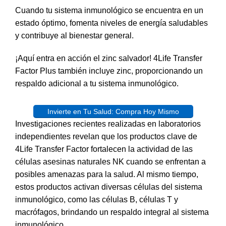
Cuando tu sistema inmunológico se encuentra en un
estado óptimo, fomenta niveles de energía saludables
y contribuye al bienestar general.
¡Aquí entra en acción el zinc salvador! 4Life Transfer
Factor Plus también incluye zinc, proporcionando un
respaldo adicional a tu sistema inmunológico.
Invierte en Tu Salud: Compra Hoy Mismo
Investigaciones recientes realizadas en
laboratorios
independientes
revelan que los productos clave de
4Life Transfer Factor fortalecen la actividad de las
células asesinas naturales NK cuando se enfrentan a
posibles amenazas para la salud. Al mismo tiempo,
estos productos activan diversas células del sistema
inmunológico, como las células B, células T y
macrófagos, brindando un respaldo integral al sistema
inmunológico.