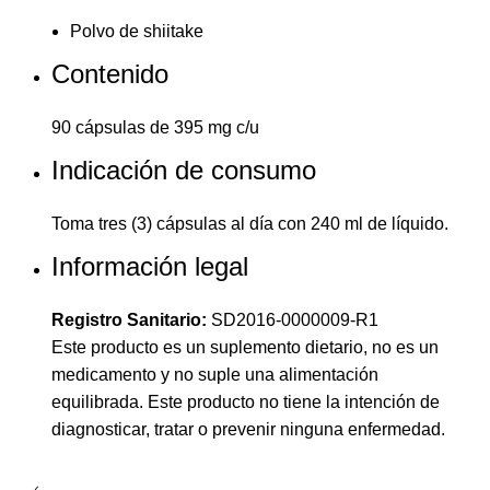
Polvo de shiitake
Contenido
90 cápsulas de 395 mg c/u
Indicación de consumo
Toma tres (3) cápsulas al día con 240 ml de líquido.
Información legal
Registro Sanitario:
SD2016-0000009-R1
Este producto es un suplemento dietario, no es un
medicamento y no suple una alimentación
equilibrada. Este producto no tiene la intención de
diagnosticar, tratar o prevenir ninguna enfermedad.