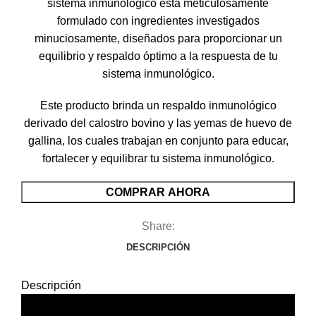
sistema inmunológico está meticulosamente
formulado con ingredientes investigados
minuciosamente, diseñados para proporcionar un
equilibrio y respaldo óptimo a la respuesta de tu
sistema inmunológico.
Este producto brinda un respaldo inmunológico
derivado del calostro bovino y las yemas de huevo de
gallina, los cuales trabajan en conjunto para educar,
fortalecer y equilibrar tu sistema inmunológico.
COMPRAR AHORA
Share:
DESCRIPCIÓN
Descripción