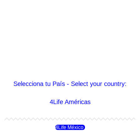
Selecciona tu País - Select your country:
4Life Américas
4Life México