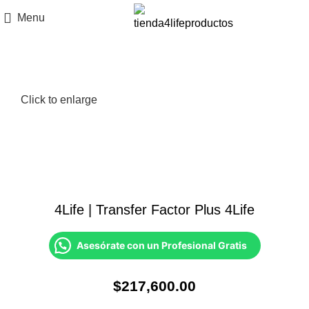
Menu
Click to enlarge
4Life | Transfer Factor Plus 4Life
Asesórate con un Profesional Gratis
$
217,600.00