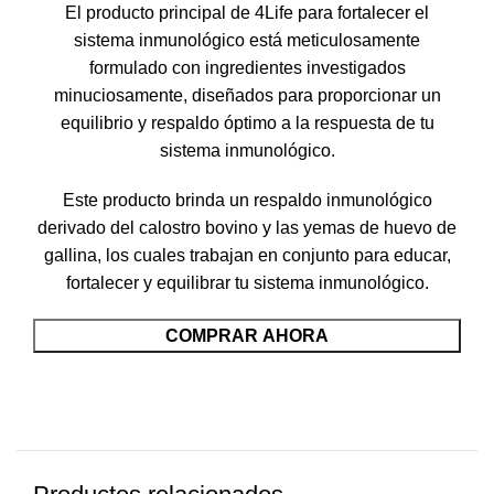
El producto principal de 4Life para fortalecer el
sistema inmunológico está meticulosamente
formulado con ingredientes investigados
minuciosamente, diseñados para proporcionar un
equilibrio y respaldo óptimo a la respuesta de tu
sistema inmunológico.
Este producto brinda un respaldo inmunológico
derivado del calostro bovino y las yemas de huevo de
gallina, los cuales trabajan en conjunto para educar,
fortalecer y equilibrar tu sistema inmunológico.
COMPRAR AHORA