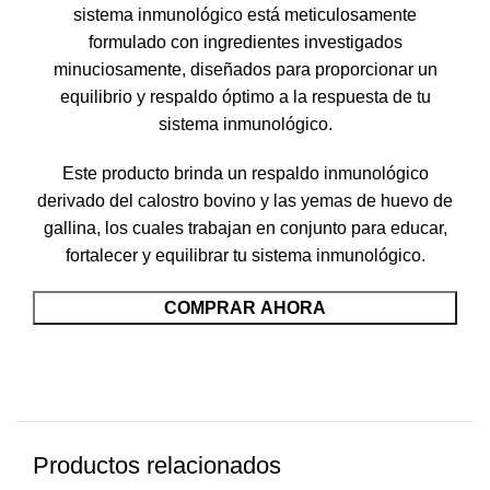
sistema inmunológico está meticulosamente
formulado con ingredientes investigados
minuciosamente, diseñados para proporcionar un
equilibrio y respaldo óptimo a la respuesta de tu
sistema inmunológico.
Este producto brinda un respaldo inmunológico
derivado del calostro bovino y las yemas de huevo de
gallina, los cuales trabajan en conjunto para educar,
fortalecer y equilibrar tu sistema inmunológico.
COMPRAR AHORA
Productos relacionados