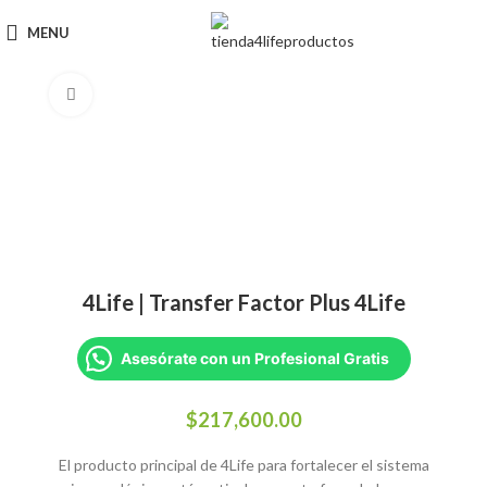
MENU
Click to enlarge
4Life | Transfer Factor Plus 4Life
Asesórate con un Profesional Gratis
$
217,600.00
El producto principal de 4Life para fortalecer el sistema