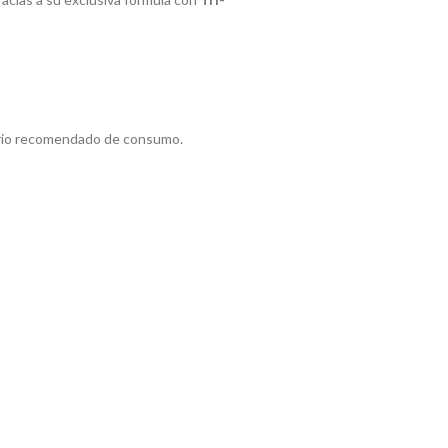
iario recomendado de consumo.