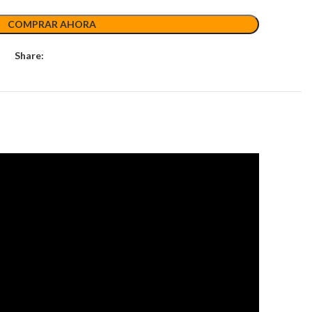
COMPRAR AHORA
Share: