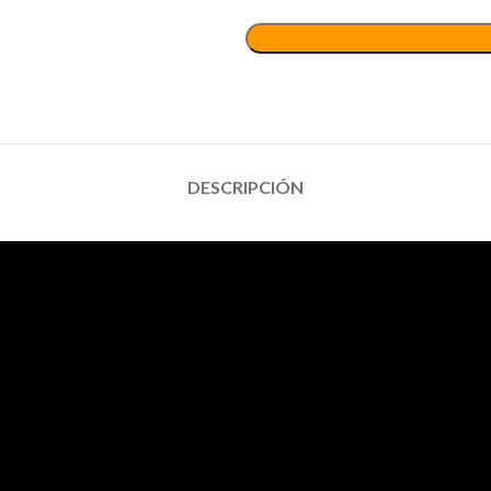
DESCRIPCIÓN