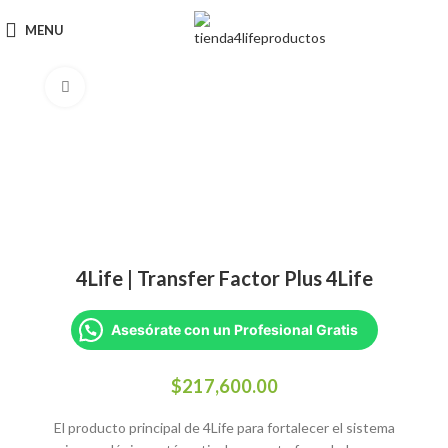
MENU
Click to enlarge
4Life | Transfer Factor Plus 4Life
Asesórate con un Profesional Gratis
$
217,600.00
El producto principal de 4Life para fortalecer el sistema