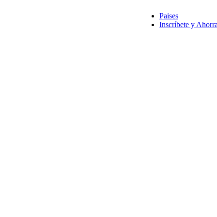
Paises
Inscríbete y Ahorr