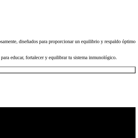
osamente, diseñados para proporcionar un equilibrio y respaldo óptimo
para educar, fortalecer y equilibrar tu sistema inmunológico.