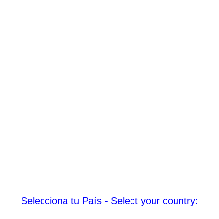
Selecciona tu País - Select your country: