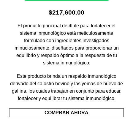
$
217,600.00
El producto principal de 4Life para fortalecer el
sistema inmunológico está meticulosamente
formulado con ingredientes investigados
minuciosamente, diseñados para proporcionar un
equilibrio y respaldo óptimo a la respuesta de tu
sistema inmunológico.
Este producto brinda un respaldo inmunológico
derivado del calostro bovino y las yemas de huevo de
gallina, los cuales trabajan en conjunto para educar,
fortalecer y equilibrar tu sistema inmunológico.
COMPRAR AHORA