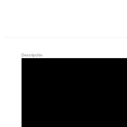
Descripción