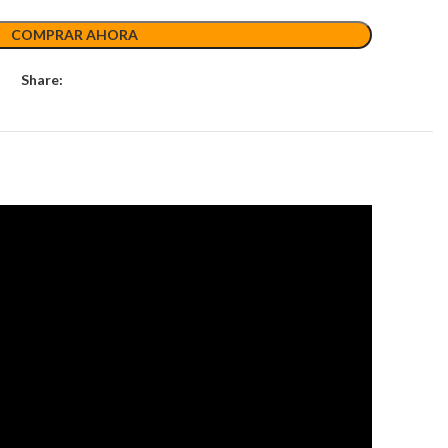
COMPRAR AHORA
Share: