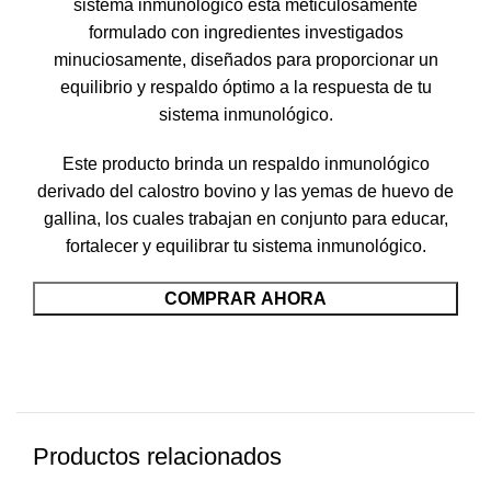
sistema inmunológico está meticulosamente
formulado con ingredientes investigados
minuciosamente, diseñados para proporcionar un
equilibrio y respaldo óptimo a la respuesta de tu
sistema inmunológico.
Este producto brinda un respaldo inmunológico
derivado del calostro bovino y las yemas de huevo de
gallina, los cuales trabajan en conjunto para educar,
fortalecer y equilibrar tu sistema inmunológico.
COMPRAR AHORA
Productos relacionados