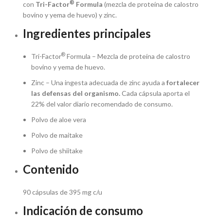
®
con
Tri-Factor
Formula
(mezcla de proteína de calostro
bovino y yema de huevo) y zinc.
Ingredientes principales
®
Tri-Factor
Formula – Mezcla de proteína de calostro
bovino y yema de huevo.
Zinc – Una ingesta adecuada de zinc ayuda a
fortalecer
las defensas del organismo.
Cada cápsula aporta el
22% del valor diario recomendado de consumo.
Polvo de aloe vera
Polvo de maitake
Polvo de shiitake
Contenido
90 cápsulas de 395 mg c/u
Indicación de consumo