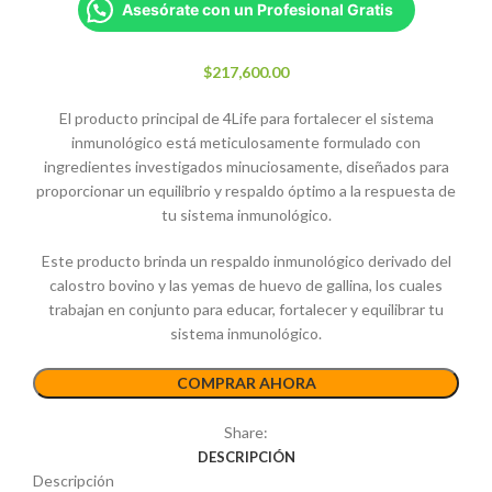
Asesórate con un Profesional Gratis
$
217,600.00
El producto principal de 4Life para fortalecer el sistema
inmunológico está meticulosamente formulado con
ingredientes investigados minuciosamente, diseñados para
proporcionar un equilibrio y respaldo óptimo a la respuesta de
tu sistema inmunológico.
Este producto brinda un respaldo inmunológico derivado del
calostro bovino y las yemas de huevo de gallina, los cuales
trabajan en conjunto para educar, fortalecer y equilibrar tu
sistema inmunológico.
COMPRAR AHORA
Share:
DESCRIPCIÓN
Descripción