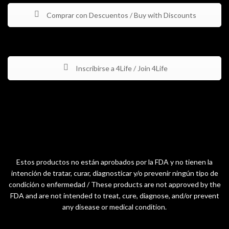
Comprar con Descuentos / Buy with Discounts
Inscribirse a 4Life / Join 4Life
Estos productos no están aprobados por la FDA y no tienen la
intención de tratar, curar, diagnosticar y/o prevenir ningún tipo de
condición o enfermedad / These products are not approved by the
FDA and are not intended to treat, cure, diagnose, and/or prevent
any disease or medical condition.