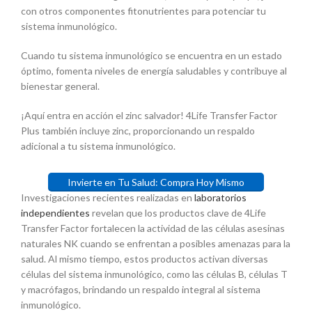
con otros componentes fitonutrientes para potenciar tu
sistema inmunológico.
Cuando tu sistema inmunológico se encuentra en un estado
óptimo, fomenta niveles de energía saludables y contribuye al
bienestar general.
¡Aquí entra en acción el zinc salvador! 4Life Transfer Factor
Plus también incluye zinc, proporcionando un respaldo
adicional a tu sistema inmunológico.
Invierte en Tu Salud: Compra Hoy Mismo
Investigaciones recientes realizadas en
laboratorios
independientes
revelan que los productos clave de 4Life
Transfer Factor fortalecen la actividad de las células asesinas
naturales NK cuando se enfrentan a posibles amenazas para la
salud. Al mismo tiempo, estos productos activan diversas
células del sistema inmunológico, como las células B, células T
y macrófagos, brindando un respaldo integral al sistema
inmunológico.