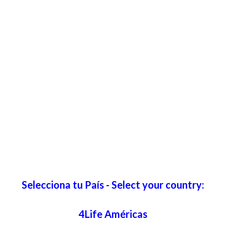
Selecciona tu País - Select your country:
4Life Américas