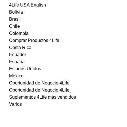
4Life USA English
Bolivia
Brasil
Chile
Colombia
Comprar Productos 4Life
Costa Rica
Ecuador
España
Estados Unidos
México
Oportunidad de Negocio 4Life
Oportunidad de Negocio 4Life¸
Suplementos 4Life más vendidos
Varios