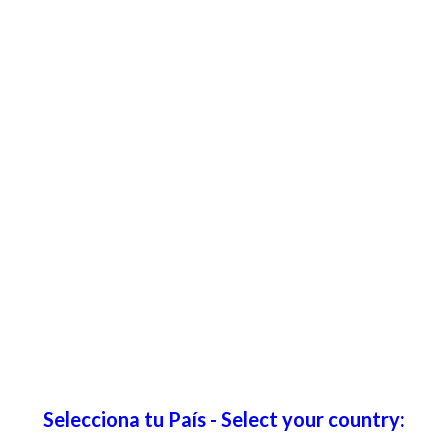
Selecciona tu País - Select your country: