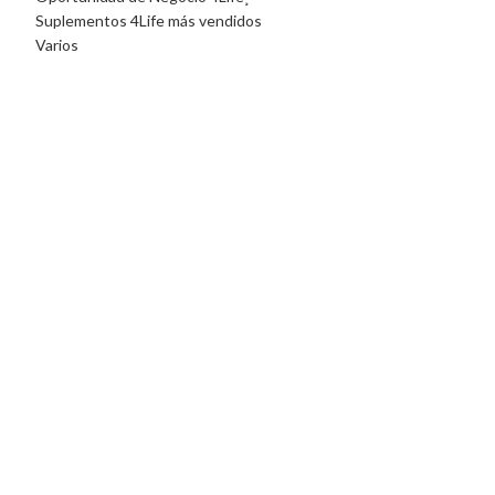
Suplementos 4Life más vendidos
Varios