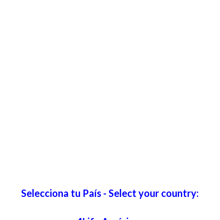
Selecciona tu País - Select your country: