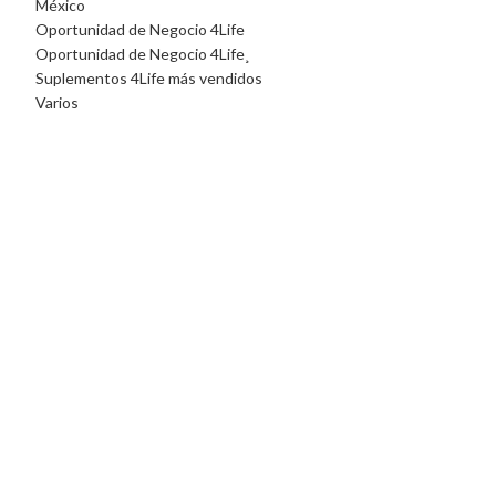
México
Oportunidad de Negocio 4Life
Oportunidad de Negocio 4Life¸
Suplementos 4Life más vendidos
Varios