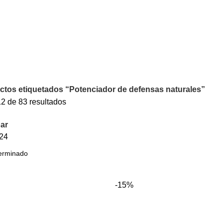
ctos etiquetados “Potenciador de defensas naturales”
2 de 83 resultados
ar
24
-15%