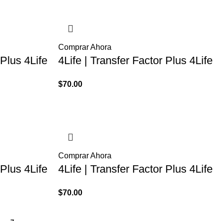
Comprar Ahora
 Plus 4Life
4Life | Transfer Factor Plus 4Life
$
70.00
Comprar Ahora
 Plus 4Life
4Life | Transfer Factor Plus 4Life
$
70.00