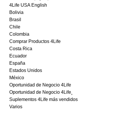
4Life USA English
Bolivia
Brasil
Chile
Colombia
Comprar Productos 4Life
Costa Rica
Ecuador
España
Estados Unidos
México
Oportunidad de Negocio 4Life
Oportunidad de Negocio 4Life¸
Suplementos 4Life más vendidos
Varios