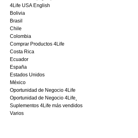
4Life USA English
Bolivia
Brasil
Chile
Colombia
Comprar Productos 4Life
Costa Rica
Ecuador
España
Estados Unidos
México
Oportunidad de Negocio 4Life
Oportunidad de Negocio 4Life¸
Suplementos 4Life más vendidos
Varios