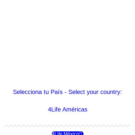
Selecciona tu País - Select your country:
4Life Américas
4Life México