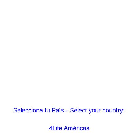
Selecciona tu País - Select your country:
4Life Américas