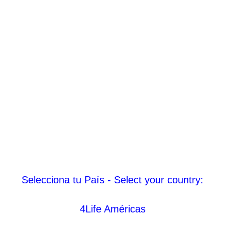
Selecciona tu País - Select your country:
4Life Américas