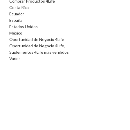
Comprar Productos 4Life
Costa Rica
Ecuador
España
Estados Unidos
México
Oportunidad de Negocio 4Life
Oportunidad de Negocio 4Life¸
Suplementos 4Life más vendidos
Varios