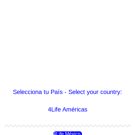
Selecciona tu País - Select your country:
4Life Américas
4Life México