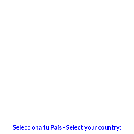
Selecciona tu País - Select your country: