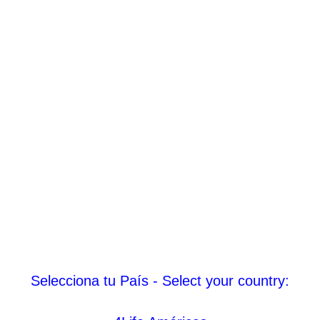
Selecciona tu País - Select your country: