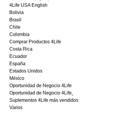
4Life USA English
Bolivia
Brasil
Chile
Colombia
Comprar Productos 4Life
Costa Rica
Ecuador
España
Estados Unidos
México
Oportunidad de Negocio 4Life
Oportunidad de Negocio 4Life¸
Suplementos 4Life más vendidos
Varios