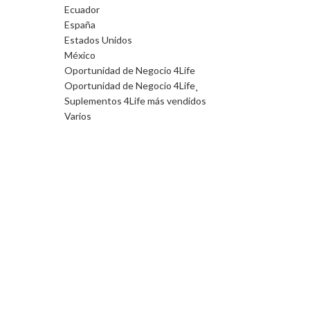
Ecuador
España
Estados Unidos
México
Oportunidad de Negocio 4Life
Oportunidad de Negocio 4Life¸
Suplementos 4Life más vendidos
Varios