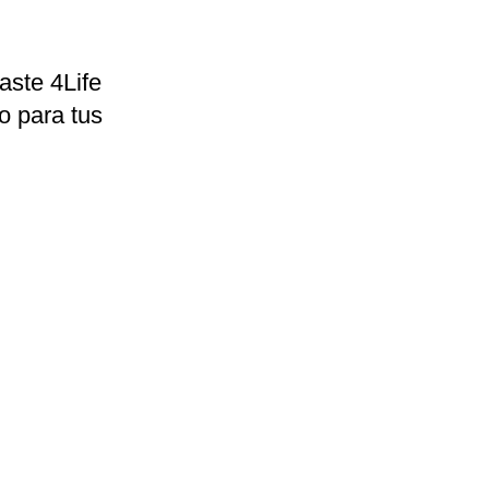
aste 4Life
o para tus