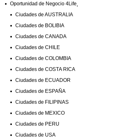
Oportunidad de Negocio 4Life¸
Ciudades de AUSTRALIA
Ciudades de BOLIBIA
Ciudades de CANADA
Ciudades de CHILE
Ciudades de COLOMBIA
Ciudades de COSTA RICA
Ciudades de ECUADOR
Ciudades de ESPAÑA
Ciudades de FILIPINAS
Ciudades de MEXICO
Ciudades de PERU
Ciudades de USA