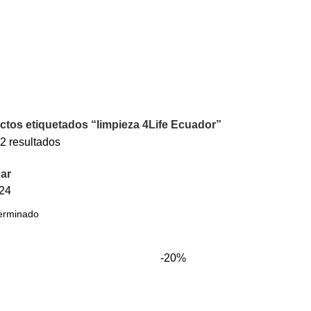
ctos etiquetados “limpieza 4Life Ecuador”
2 resultados
ar
24
-20%