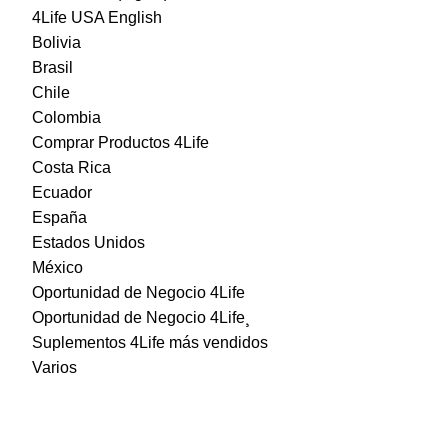
4Life USA English
Bolivia
Brasil
Chile
Colombia
Comprar Productos 4Life
Costa Rica
Ecuador
España
Estados Unidos
México
Oportunidad de Negocio 4Life
Oportunidad de Negocio 4Life¸
Suplementos 4Life más vendidos
Varios