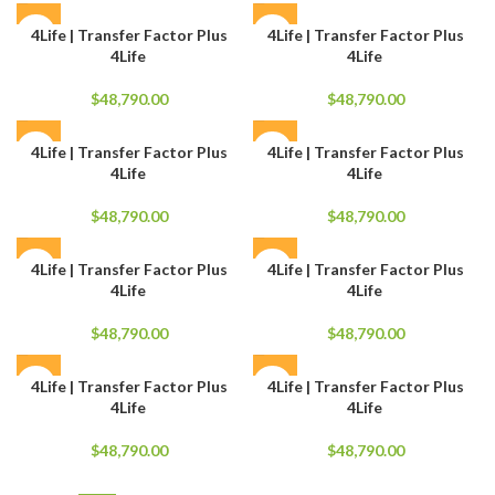
4Life | Transfer Factor Plus
4Life | Transfer Factor Plus
4Life
4Life
$
48,790.00
$
48,790.00
4Life | Transfer Factor Plus
4Life | Transfer Factor Plus
4Life
4Life
$
48,790.00
$
48,790.00
4Life | Transfer Factor Plus
4Life | Transfer Factor Plus
4Life
4Life
$
48,790.00
$
48,790.00
4Life | Transfer Factor Plus
4Life | Transfer Factor Plus
4Life
4Life
$
48,790.00
$
48,790.00