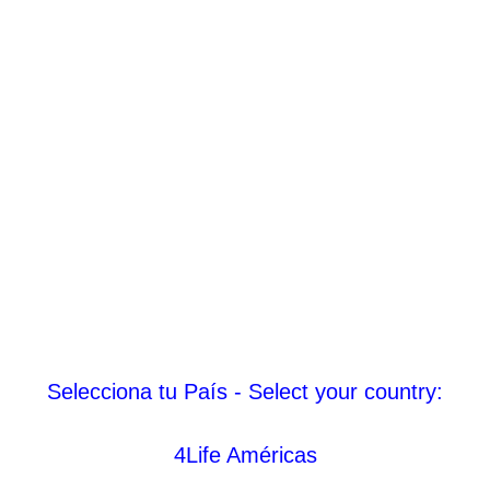
Selecciona tu País - Select your country:
4Life Américas