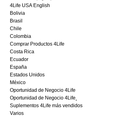
4Life USA English
Bolivia
Brasil
Chile
Colombia
Comprar Productos 4Life
Costa Rica
Ecuador
España
Estados Unidos
México
Oportunidad de Negocio 4Life
Oportunidad de Negocio 4Life¸
Suplementos 4Life más vendidos
Varios