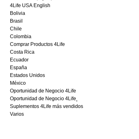
4Life USA English
Bolivia
Brasil
Chile
Colombia
Comprar Productos 4Life
Costa Rica
Ecuador
España
Estados Unidos
México
Oportunidad de Negocio 4Life
Oportunidad de Negocio 4Life¸
Suplementos 4Life más vendidos
Varios