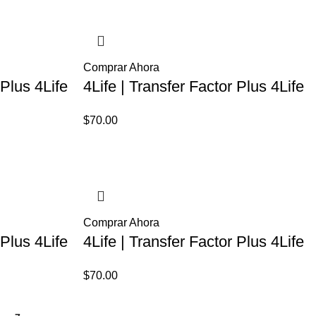
Comprar Ahora
 Plus 4Life
4Life | Transfer Factor Plus 4Life
$
70.00
Comprar Ahora
 Plus 4Life
4Life | Transfer Factor Plus 4Life
$
70.00