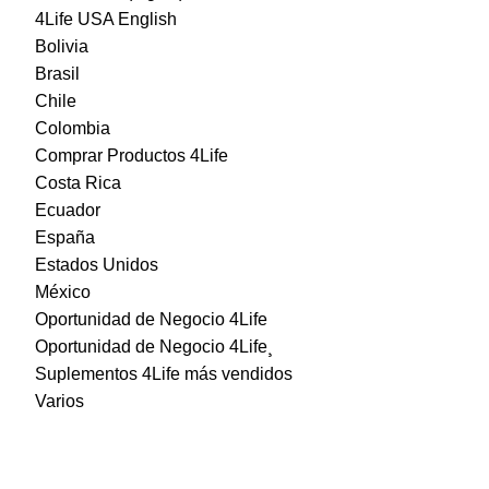
4Life USA English
Bolivia
Brasil
Chile
Colombia
Comprar Productos 4Life
Costa Rica
Ecuador
España
Estados Unidos
México
Oportunidad de Negocio 4Life
Oportunidad de Negocio 4Life¸
Suplementos 4Life más vendidos
Varios