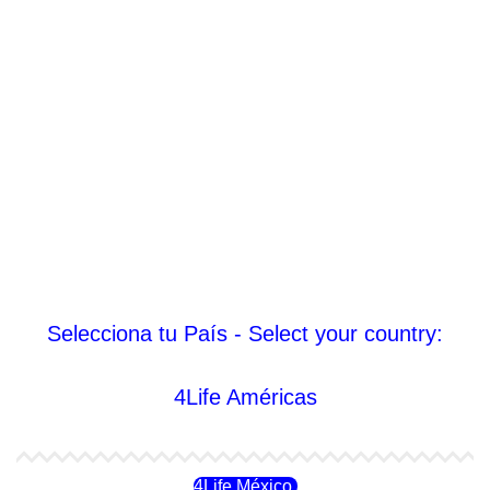
Selecciona tu País - Select your country:
4Life Américas
4Life México