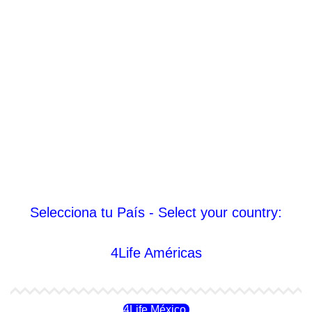
Selecciona tu País - Select your country:
4Life Américas
4Life México