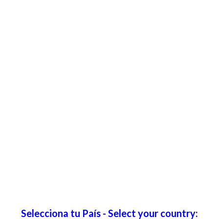
Selecciona tu País - Select your country: