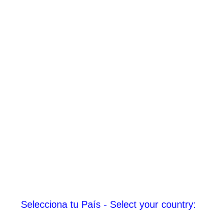
Selecciona tu País - Select your country: