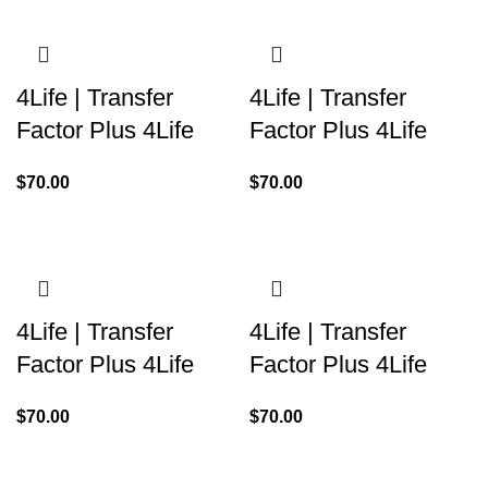
4Life | Transfer
4Life | Transfer
Factor Plus 4Life
Factor Plus 4Life
$
70.00
$
70.00
4Life | Transfer
4Life | Transfer
Factor Plus 4Life
Factor Plus 4Life
$
70.00
$
70.00