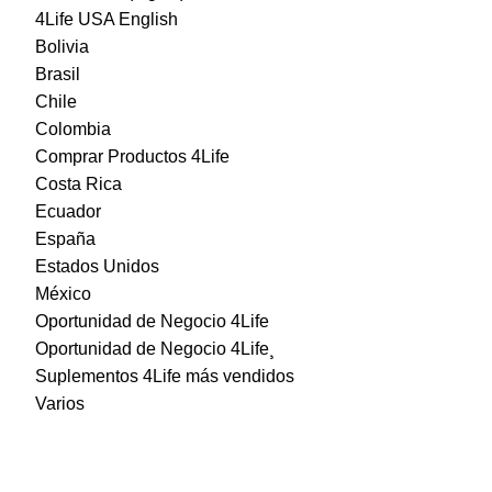
4Life USA English
Bolivia
Brasil
Chile
Colombia
Comprar Productos 4Life
Costa Rica
Ecuador
España
Estados Unidos
México
Oportunidad de Negocio 4Life
Oportunidad de Negocio 4Life¸
Suplementos 4Life más vendidos
Varios