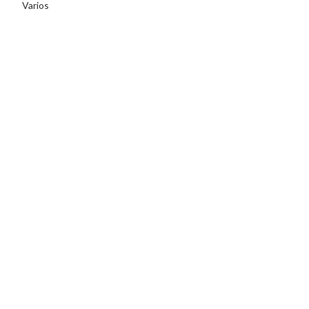
Varios