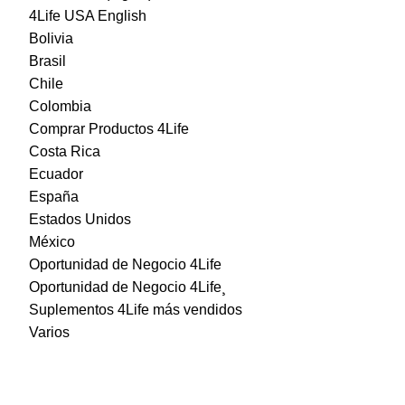
4Life USA English
Bolivia
Brasil
Chile
Colombia
Comprar Productos 4Life
Costa Rica
Ecuador
España
Estados Unidos
México
Oportunidad de Negocio 4Life
Oportunidad de Negocio 4Life¸
Suplementos 4Life más vendidos
Varios