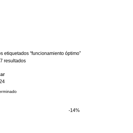
s etiquetados “funcionamiento óptimo”
7 resultados
ar
24
-14%