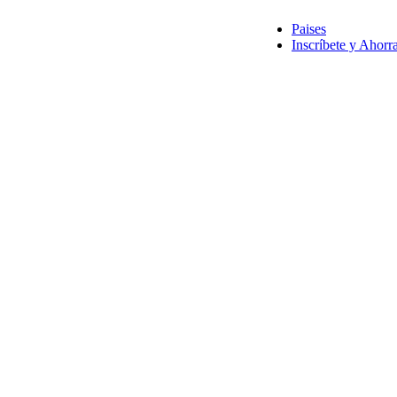
Paises
Inscríbete y Ahorr