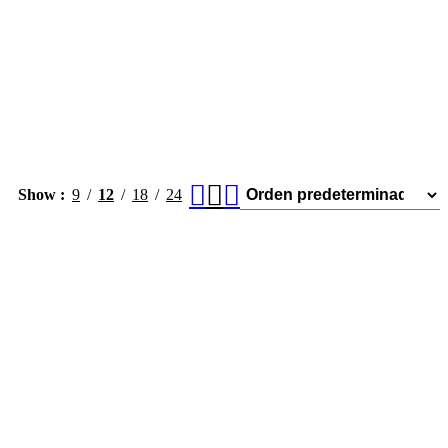
Show
9
12
18
24