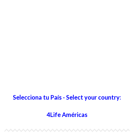
Selecciona tu País - Select your country:
4Life Américas