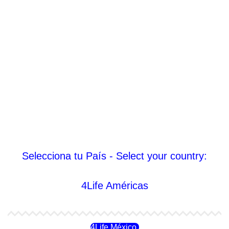
Selecciona tu País - Select your country:
4Life Américas
4Life México