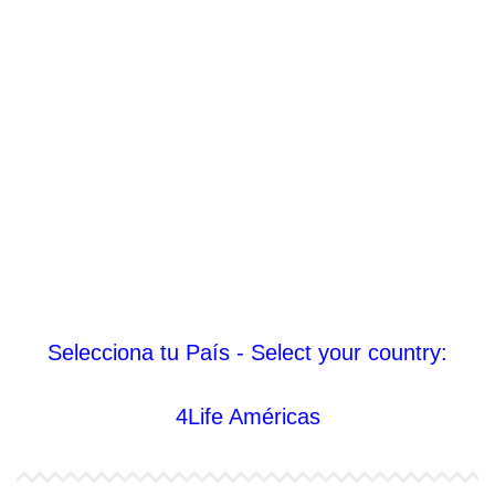
Selecciona tu País - Select your country:
4Life Américas